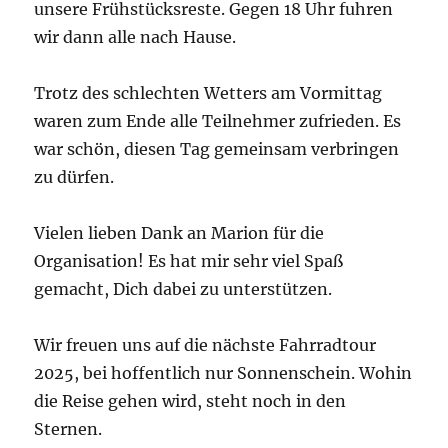
unsere Frühstücksreste. Gegen 18 Uhr fuhren
wir dann alle nach Hause.
Trotz des schlechten Wetters am Vormittag
waren zum Ende alle Teilnehmer zufrieden. Es
war schön, diesen Tag gemeinsam verbringen
zu dürfen.
Vielen lieben Dank an Marion für die
Organisation! Es hat mir sehr viel Spaß
gemacht, Dich dabei zu unterstützen.
Wir freuen uns auf die nächste Fahrradtour
2025, bei hoffentlich nur Sonnenschein. Wohin
die Reise gehen wird, steht noch in den
Sternen.