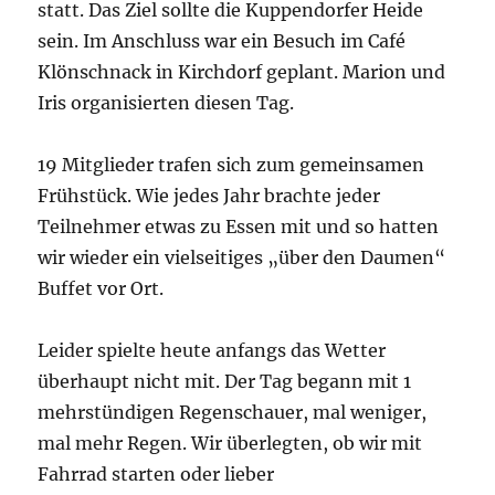
statt. Das Ziel sollte die Kuppendorfer Heide
sein. Im Anschluss war ein Besuch im Café
Klönschnack in Kirchdorf geplant. Marion und
Iris organisierten diesen Tag.
19 Mitglieder trafen sich zum gemeinsamen
Frühstück. Wie jedes Jahr brachte jeder
Teilnehmer etwas zu Essen mit und so hatten
wir wieder ein vielseitiges „über den Daumen“
Buffet vor Ort.
Leider spielte heute anfangs das Wetter
überhaupt nicht mit. Der Tag begann mit 1
mehrstündigen Regenschauer, mal weniger,
mal mehr Regen. Wir überlegten, ob wir mit
Fahrrad starten oder lieber