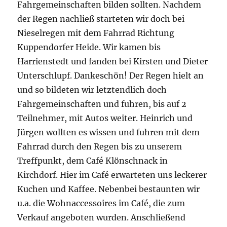
Fahrgemeinschaften bilden sollten. Nachdem
der Regen nachließ starteten wir doch bei
Nieselregen mit dem Fahrrad Richtung
Kuppendorfer Heide. Wir kamen bis
Harrienstedt und fanden bei Kirsten und Dieter
Unterschlupf. Dankeschön! Der Regen hielt an
und so bildeten wir letztendlich doch
Fahrgemeinschaften und fuhren, bis auf 2
Teilnehmer, mit Autos weiter. Heinrich und
Jürgen wollten es wissen und fuhren mit dem
Fahrrad durch den Regen bis zu unserem
Treffpunkt, dem Café Klönschnack in
Kirchdorf. Hier im Café erwarteten uns leckerer
Kuchen und Kaffee. Nebenbei bestaunten wir
u.a. die Wohnaccessoires im Café, die zum
Verkauf angeboten wurden. Anschließend