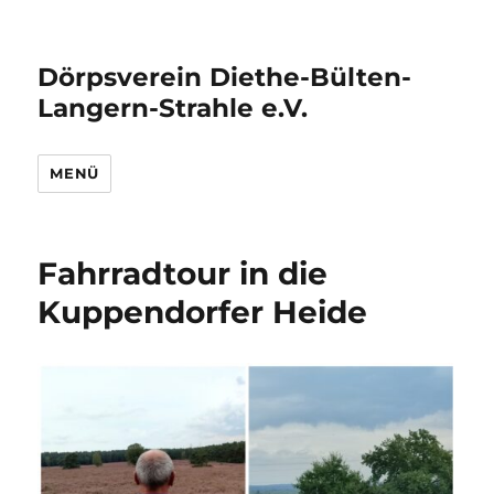
Dörpsverein Diethe-Bülten-
Langern-Strahle e.V.
MENÜ
Fahrradtour in die
Kuppendorfer Heide